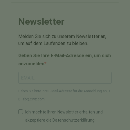
Newsletter
Melden Sie sich zu unserem Newsletter an,
um auf dem Laufenden zu bleiben.
Geben Sie Ihre E-Mail-Adresse ein, um sich
anzumelden
Geben Sie bitte Ihre E-Mail-Adresse für die Anmeldung an, z.
B. abc@xyz.com.
Ich möchte Ihren Newsletter erhalten und
akzeptiere die Datenschutzerklärung.