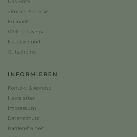
Das Hotel
Zimmer & Preise
Kulinarik
Wellness & Spa
Natur & Sport
Gutscheine
INFORMIEREN
Kontakt & Anreise
Newsletter
Impressum
Datenschutz
Barrierefreiheit