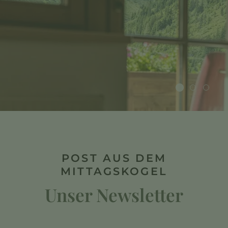
POST AUS DEM
MITTAGSKOGEL
Unser Newsletter