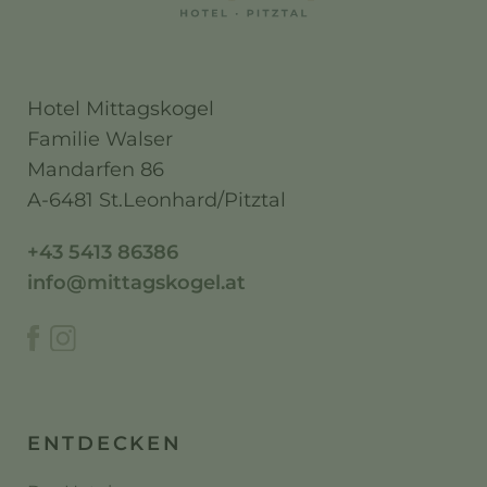
Hotel Mittagskogel
Familie Walser
Mandarfen 86
A-6481 St.Leonhard/Pitztal
+43 5413 86386
info@mittagskogel.at
ENTDECKEN