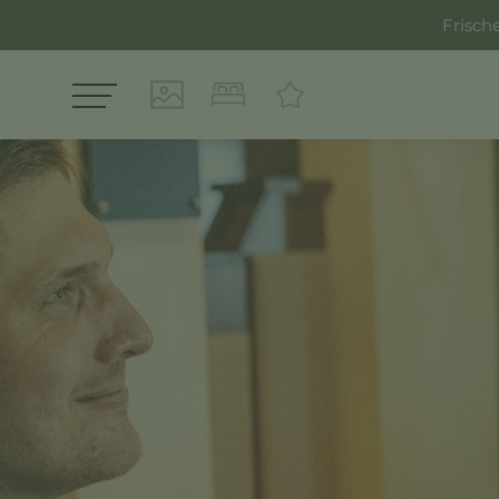
Frisch