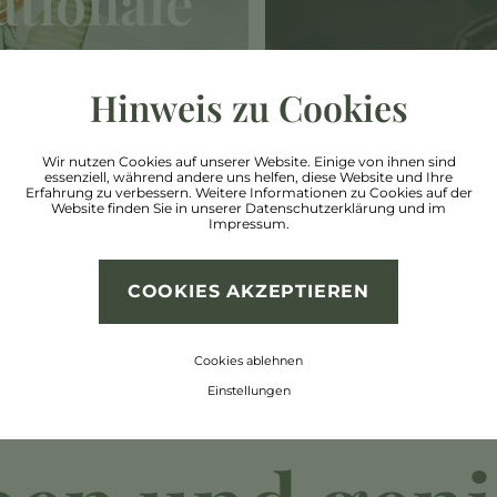
ationale
freuden
BAR & SCHIRM
Hinweis zu Cookies
URMETPENSION
Wir nutzen Cookies auf unserer Website. Einige von ihnen sind
essenziell, während andere uns helfen, diese Website und Ihre
Erfahrung zu verbessern. Weitere Informationen zu Cookies auf der
Website finden Sie in unserer
Datenschutzerklärung
und im
Impressum
.
COOKIES AKZEPTIEREN
Cookies ablehnen
Einstellungen