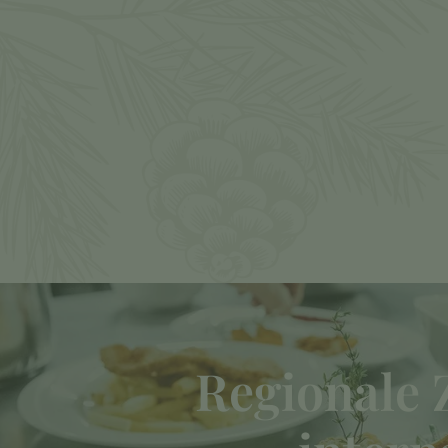
Regionale 