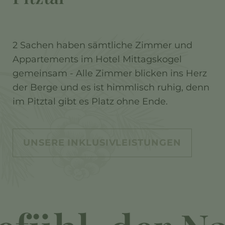
2 Sachen haben sämtliche Zimmer und
Appartements im Hotel Mittagskogel
gemeinsam - Alle Zimmer blicken ins Herz
der Berge und es ist himmlisch ruhig, denn
im Pitztal gibt es Platz ohne Ende.
UNSERE INKLUSIVLEISTUNGEN