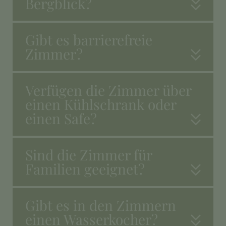
Bergblick?
Gibt es barrierefreie
Zimmer?
Verfügen die Zimmer über
einen Kühlschrank oder
einen Safe?
Sind die Zimmer für
Familien geeignet?
Gibt es in den Zimmern
einen Wasserkocher?