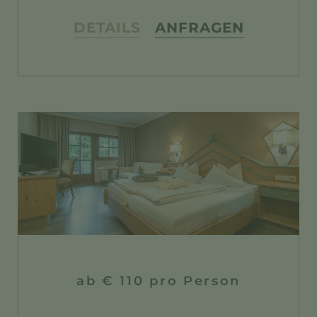
DETAILS
ANFRAGEN
ab € 110 pro Person