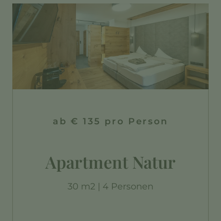
ab € 135 pro Person
Apartment Natur
30 m2 | 4 Personen