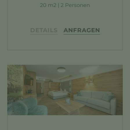
20 m2 | 2 Personen
DETAILS
ANFRAGEN