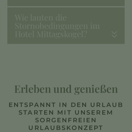
Wie lauten die
Stornobedingungen im
Hotel Mittagskogel?
Erleben und genießen
ENTSPANNT IN DEN URLAUB
STARTEN MIT UNSEREM
SORGENFREIEN
URLAUBSKONZEPT