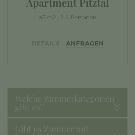
Apartment Pitztal
45 m2 | 2-4 Personen
DETAILS
ANFRAGEN
Welche Zimmerkategorien
gibt es?
Gibt es Zimmer mit