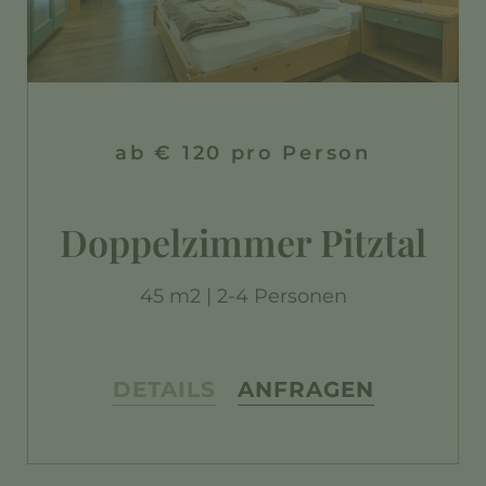
ab € 120 pro Person
Doppelzimmer Pitztal
45 m2 | 2-4 Personen
DETAILS
ANFRAGEN