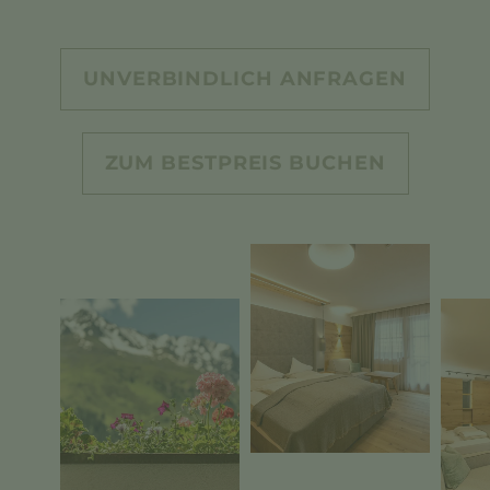
UNVERBINDLICH ANFRAGEN
ZUM BESTPREIS BUCHEN