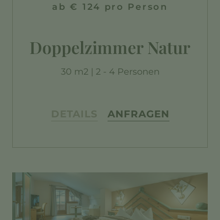
ab € 124 pro Person
Doppelzimmer Natur
30 m2 | 2 - 4 Personen
DETAILS
ANFRAGEN