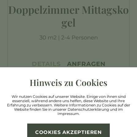
Doppelzimmer Mittagsko
gel
30 m2 | 2-4 Personen
DETAILS
ANFRAGEN
Hinweis zu Cookies
Wir nutzen Cookies auf unserer Website. Einige von ihnen sind
essenziell, während andere uns helfen, diese Website und Ihre
Erfahrung zu verbessern. Weitere Informationen zu Cookies auf der
Website finden Sie in unserer
Datenschutzerklärung
und im
Impressum
.
COOKIES AKZEPTIEREN