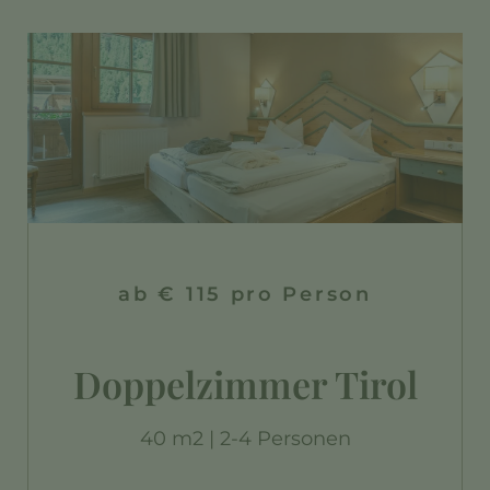
ab € 115 pro Person
Doppelzimmer Tirol
40 m2 | 2-4 Personen