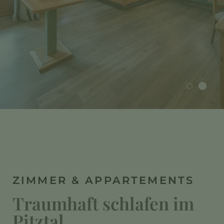
ZIMMER & APPARTEMENTS
Traumhaft schlafen im
Pitztal