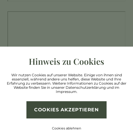
Hinweis zu Cookies
Wir nutzen Cookies auf unserer Website. Einige von ihnen sind
essenziell, während andere uns helfen, diese Website und Ihre
Erfahrung zu verbessern. Weitere Informationen zu Cookies auf der
Website finden Sie in unserer
Datenschutzerklärung
und im
Impressum
.
COOKIES AKZEPTIEREN
Cookies ablehnen