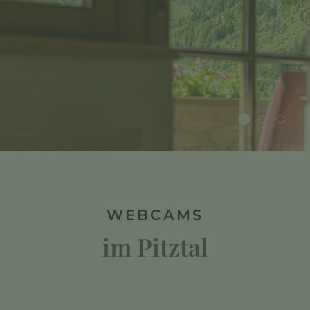
WEBCAMS
im Pitztal