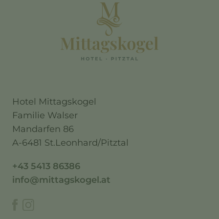
Hotel Mittagskogel
Familie Walser
Mandarfen 86
A-6481 St.Leonhard/Pitztal
+43 5413 86386
info@mittagskogel.at