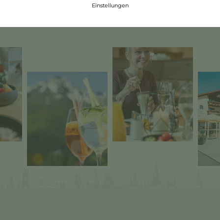
Einstellungen