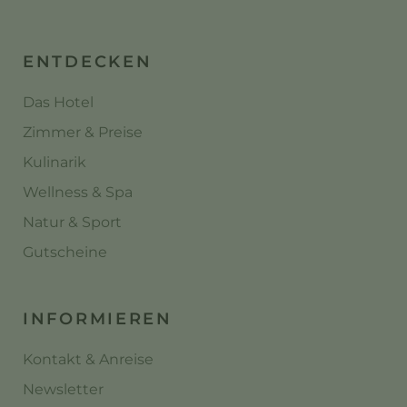
ENTDECKEN
Das Hotel
Zimmer & Preise
Kulinarik
Wellness & Spa
Natur & Sport
Gutscheine
INFORMIEREN
Kontakt & Anreise
Newsletter