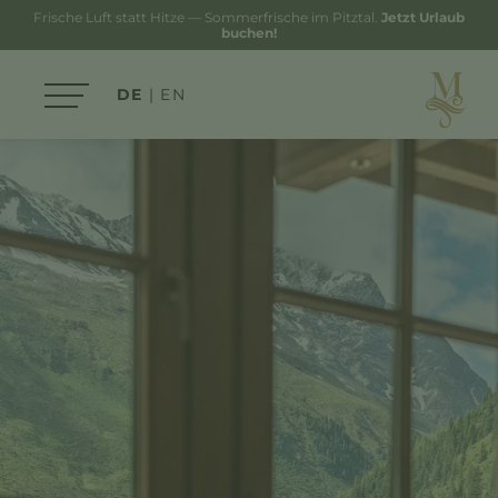
Frische Luft statt Hitze — Sommerfrische im Pitztal.
Jetzt Urlaub
buchen!
DE
EN